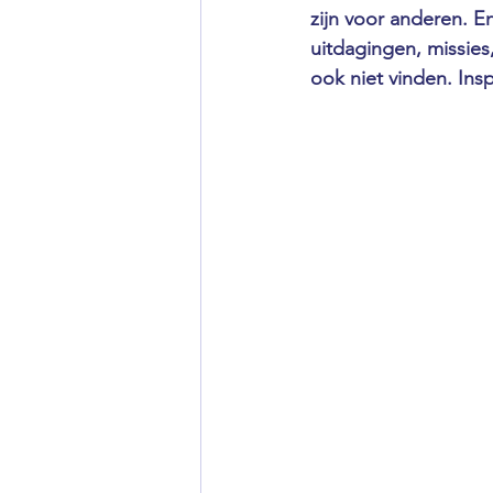
zijn voor anderen. E
uitdagingen, missies,
ook niet vinden. Insp