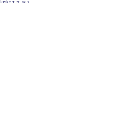
k loskomen van 