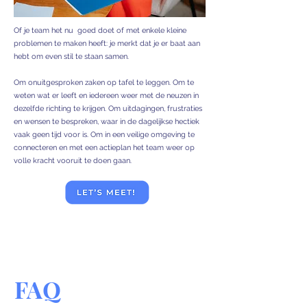
Of je team het nu goed doet of met enkele kleine
problemen te maken heeft: je merkt dat je er baat aan
hebt om even stil te staan samen.
Om on
uitgesproken zaken op tafel te leggen. Om te
weten wat er leeft en iedereen weer met de neuzen in
dezelfde richting te krijgen. Om uitdagingen, frustraties
en wensen te bespreken, waar in de dagelijkse hectiek
vaak geen tijd voor is. Om in een veilige omgeving te
connecteren en met een actieplan het team weer op
volle kracht vooruit te doen gaan.
FAQ